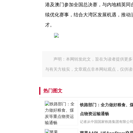
港及澳门参加全国总决赛，与内地精英同
续优化赛事，结合大湾区发展机遇，推动
才。
声明：本网转发此文，旨在为读者提供更多
与有关方核实，文章观点非本网站观点，仅供读
热门图文
铁路部门：全力做好粮食、
点物资运输通畅
记者从中国国家铁路集团有限公
铁路部门：全力
年以来，中国国家铁路集团有...