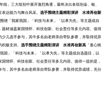
少年组」三大组别中展开激烈角逐，最终决出各组别金、银、
言表达能力与舞台风采。
选手围绕主题精彩演讲 水准再创新
别围绕「我家我国」「科技与未来」「以孝为先」等主题或自
，题材涵盖家国情怀、科技创新、社会责任等多元内容。值得
的少儿选手参与，其中多名由老师亲自带队参赛，并取得优异
的积极支持。
选手围绕主题精彩演讲 水准再创新高
「童心映
家我国」「科技与未来」「以孝为先」等主题或自选题目，以
家国情怀、科技创新、社会责任等多元内容。值得一提的是，
参与，其中多名由老师亲自带队参赛，并取得优异成绩，充分
。