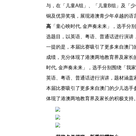
与，在「儿童A组」、「儿童B组」及「
铜及优异奖项，展现港澳青少年卓越的语
高
「童心映时代, 金声奏未来」，选手分
选题目，以英语、粤语、普通话进行演讲
一提的是，本届比赛吸引了更多来自澳门
成绩，充分体现了港澳两地教育界及家长
时代, 金声奏未来」，选手分别围绕「我
英语、粤语、普通话进行演讲，题材涵盖
本届比赛吸引了更多来自澳门的少儿选手
体现了港澳两地教育界及家长的积极支持